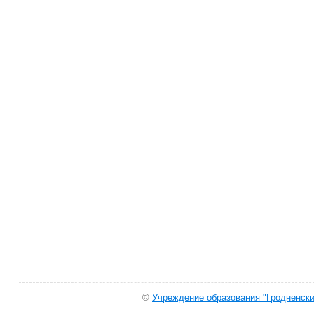
©
Учреждение образования "Гродненски