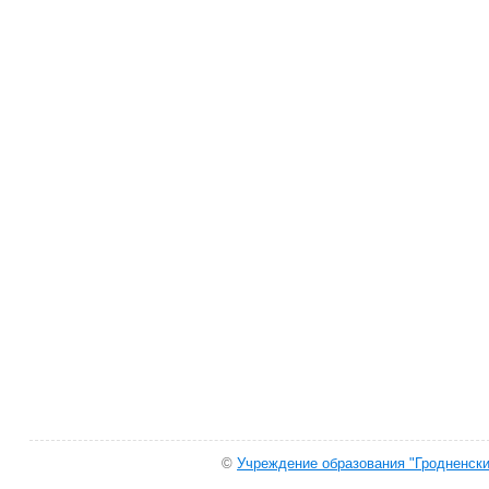
©
Учреждение образования "Гродненски