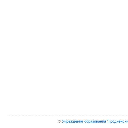
©
Учреждение образования "Гродненски