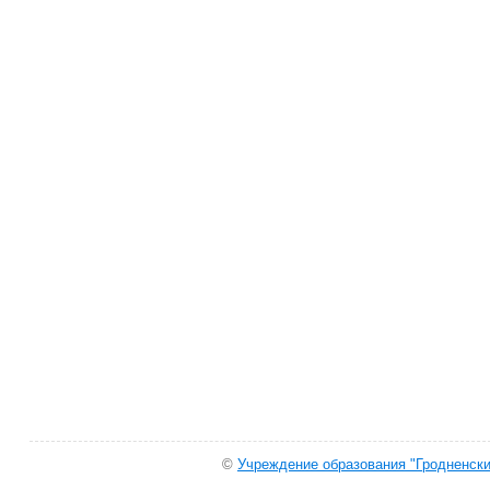
©
Учреждение образования "Гродненски